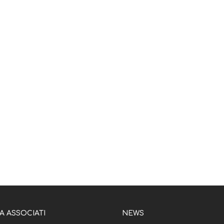
 ASSOCIATI
NEWS