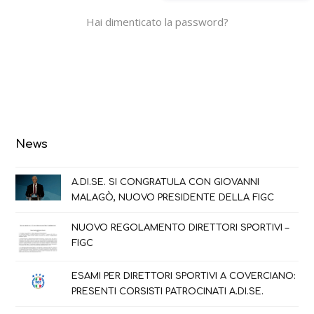
Hai dimenticato la password?
News
A.DI.SE. SI CONGRATULA CON GIOVANNI
MALAGÒ, NUOVO PRESIDENTE DELLA FIGC
NUOVO REGOLAMENTO DIRETTORI SPORTIVI –
FIGC
ESAMI PER DIRETTORI SPORTIVI A COVERCIANO:
PRESENTI CORSISTI PATROCINATI A.DI.SE.