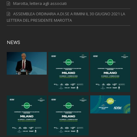
Marotta, lettera agli associati
ASSEMBLEA ORDINARIA A.DI.SE A RIMINI IL 30 GIUGNO 2021 LA
LETTERA DEL PRESIDENTE MAROTTA
NEWS