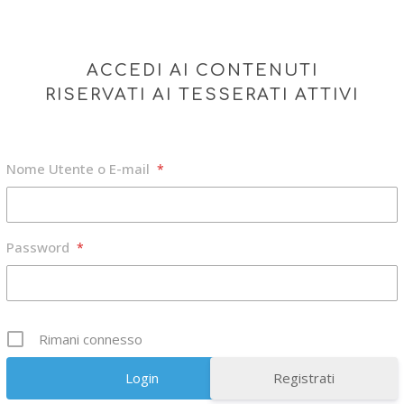
ACCEDI AI CONTENUTI
RISERVATI AI TESSERATI ATTIVI
Nome Utente o E-mail
*
Password
*
Rimani connesso
Registrati