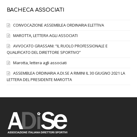
BACHECA ASSOCIATI
CONVOCAZIONE ASSEMBLEA ORDINARIA ELETTIVA
MAROTTA, LETTERA AGLI ASSOCIATI
AVVOCATO GRASSANI: “IL RUOLO PROFESSIONALE E
QUALIFICATO DEL DIRETTORE SPORTIVO”
Marotta, lettera agli associati
ASSEMBLEA ORDINARIA A.DI.SE A RIMINI IL 30 GIUGNO 2021 LA
LETTERA DEL PRESIDENTE MAROTTA