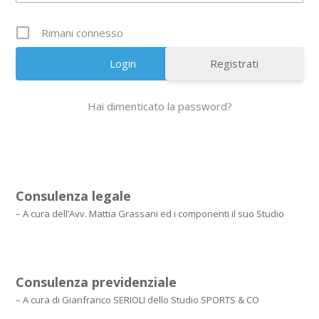
Rimani connesso
Registrati
Hai dimenticato la password?
Consulenza legale
– A cura dell’Avv. Mattia Grassani ed i componenti il suo Studio
Consulenza previdenziale
– A cura di Gianfranco SERIOLI dello Studio SPORTS & CO