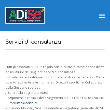
Servizi di consulenza
Tutti gli associati ADISE in regola con le quote in corso hanno diritto
ad usufruire dei seguenti servizi di consulenza.
Consulenza ed informazioni in materia di carte federali FIGC e
quanto attinente alle norme su Direttori sportivi e Collaboratori
della Gestione sportiva
A cura della Segreteria ADISE
Componenti e recapiti della Segreteria ADISE: Tel. e Fax 051 580281
– Email
info@adise.eu
– Claudio Molinari, Vice Presidente e Segretario generale ADISE,