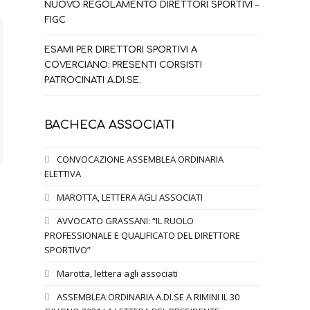
NUOVO REGOLAMENTO DIRETTORI SPORTIVI –
FIGC
ESAMI PER DIRETTORI SPORTIVI A
COVERCIANO: PRESENTI CORSISTI
PATROCINATI A.DI.SE.
BACHECA ASSOCIATI
CONVOCAZIONE ASSEMBLEA ORDINARIA
ELETTIVA
MAROTTA, LETTERA AGLI ASSOCIATI
AVVOCATO GRASSANI: “IL RUOLO
PROFESSIONALE E QUALIFICATO DEL DIRETTORE
SPORTIVO”
Marotta, lettera agli associati
ASSEMBLEA ORDINARIA A.DI.SE A RIMINI IL 30