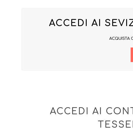
ACCEDI AI SEVIZ
ACQUISTA 
ACCEDI AI CONT
TESSER