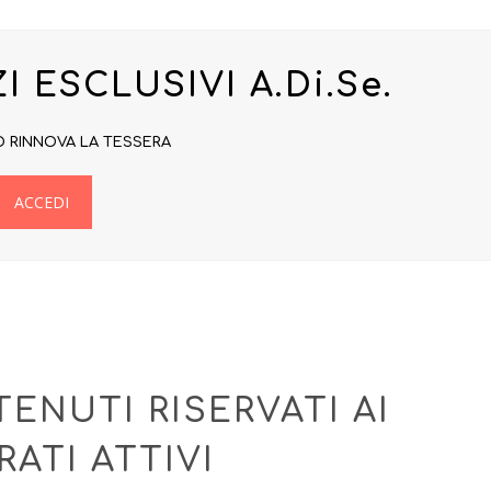
I ESCLUSIVI A.Di.Se.
O RINNOVA LA TESSERA
ACCEDI
ENUTI RISERVATI AI
ATI ATTIVI