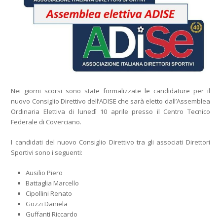
Nei giorni scorsi sono state formalizzate le candidature per il
nuovo Consiglio Direttivo dell’ADISE che sarà eletto dall’Assemblea
Ordinaria Elettiva di lunedì 10 aprile presso il Centro Tecnico
Federale di Coverciano.
I candidati del nuovo Consiglio Direttivo tra gli associati Direttori
Sportivi sono i seguenti:
Ausilio Piero
Battaglia Marcello
Cipollini Renato
Gozzi Daniela
Guffanti Riccardo