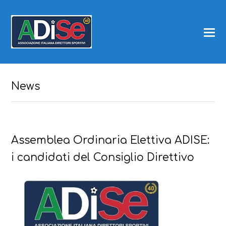
News
Assemblea Ordinaria Elettiva ADISE:
i candidati del Consiglio Direttivo