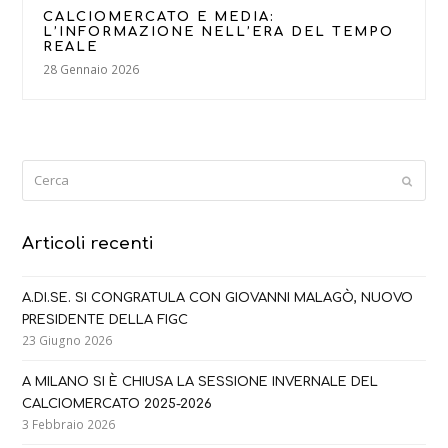
CALCIOMERCATO E MEDIA:
L’INFORMAZIONE NELL’ERA DEL TEMPO
REALE
28 Gennaio 2026
Cerca
Submi
Articoli recenti
A.DI.SE. SI CONGRATULA CON GIOVANNI MALAGÒ, NUOVO
PRESIDENTE DELLA FIGC
23 Giugno 2026
A MILANO SI È CHIUSA LA SESSIONE INVERNALE DEL
CALCIOMERCATO 2025-2026
3 Febbraio 2026