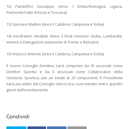
12) Pandolfini Giuseppe (Area 1 Emilia-Romagna, Liguria,
Piemonte/Valle d’Aosta e Toscana)
13) Sassano Matteo (Area 5 Calabria, Campania e Sicilia)
14) Vendramin Amabile (Area 2 Friuli Venezia Giulia, Lombardia,
Veneto e Delegazioni autonome di Trento e Bolzano)
15) Vistocco Antonio (Area 5 Calabria, Campania e Sicilia)
Il nuovo Consiglio Direttivo sarà composto da 15 associati come
Direttori Sportivi e da 5 associati come Collaboratori della
Gestione Sportiva, per un totale di 20 componenti. Il Presidente
sarà poi eletto dal Consiglio stesso tra i suoi membri entro quindici
giorni dall’insediamento.
Condividi