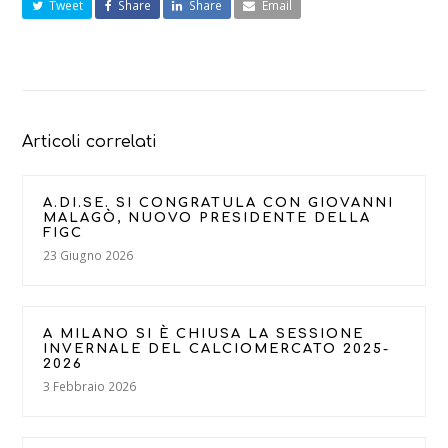
Tweet
Share
Share
Email
Articoli correlati
A.DI.SE. SI CONGRATULA CON GIOVANNI
MALAGÒ, NUOVO PRESIDENTE DELLA
FIGC
23 Giugno 2026
A MILANO SI È CHIUSA LA SESSIONE
INVERNALE DEL CALCIOMERCATO 2025-
2026
3 Febbraio 2026