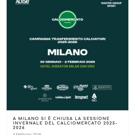
A MILANO SI È CHIUSA LA SESSIONE
INVERNALE DEL CALCIOMERCATO 2025-
2026
3 Febbraio 2026