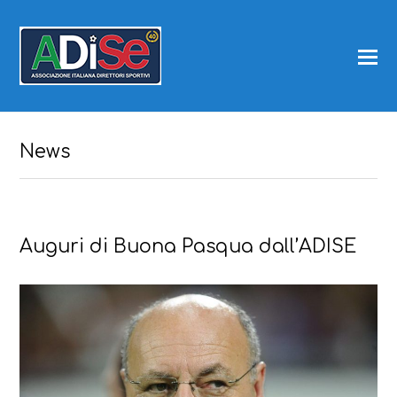
News
Auguri di Buona Pasqua dall’ADISE