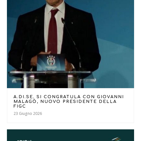
A.DI.SE. SI CONGRATULA CON GIOVANNI
MALAGÒ, NUOVO PRESIDENTE DELLA
FIGC
23 Giugno 2026