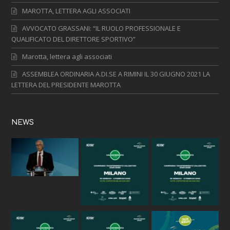
MAROTTA, LETTERA AGLI ASSOCIATI
AVVOCATO GRASSANI: “IL RUOLO PROFESSIONALE E
QUALIFICATO DEL DIRETTORE SPORTIVO”
Marotta, lettera agli associati
ASSEMBLEA ORDINARIA A.DI.SE A RIMINI IL 30 GIUGNO 2021 LA
LETTERA DEL PRESIDENTE MAROTTA
NEWS