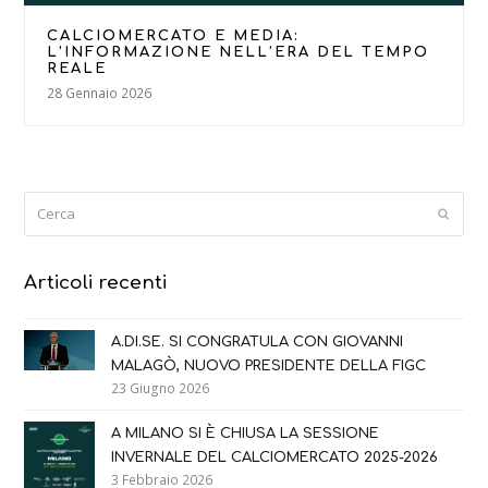
CALCIOMERCATO E MEDIA:
L’INFORMAZIONE NELL’ERA DEL TEMPO
REALE
28 Gennaio 2026
Cerca
Submi
Articoli recenti
A.DI.SE. SI CONGRATULA CON GIOVANNI
MALAGÒ, NUOVO PRESIDENTE DELLA FIGC
23 Giugno 2026
A MILANO SI È CHIUSA LA SESSIONE
INVERNALE DEL CALCIOMERCATO 2025-2026
3 Febbraio 2026