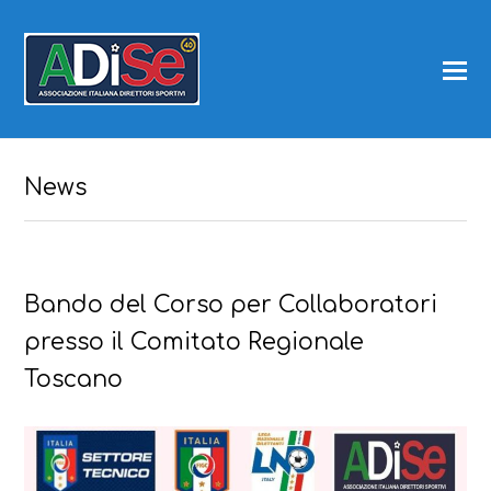
News
Bando del Corso per Collaboratori
presso il Comitato Regionale
Toscano