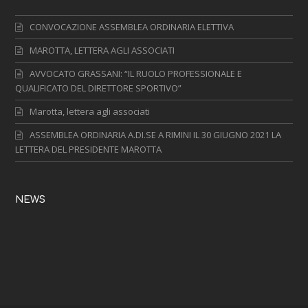
CONVOCAZIONE ASSEMBLEA ORDINARIA ELETTIVA
MAROTTA, LETTERA AGLI ASSOCIATI
AVVOCATO GRASSANI: “IL RUOLO PROFESSIONALE E
QUALIFICATO DEL DIRETTORE SPORTIVO”
Marotta, lettera agli associati
ASSEMBLEA ORDINARIA A.DI.SE A RIMINI IL 30 GIUGNO 2021 LA
LETTERA DEL PRESIDENTE MAROTTA
NEWS