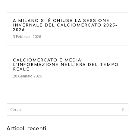
A MILANO SI È CHIUSA LA SESSIONE
INVERNALE DEL CALCIOMERCATO 2025-
2026
3 Febbraio 2026
CALCIOMERCATO E MEDIA:
L’INFORMAZIONE NELL’ERA DEL TEMPO
REALE
28 Gennaio 2026
Cerca
Submi
Articoli recenti