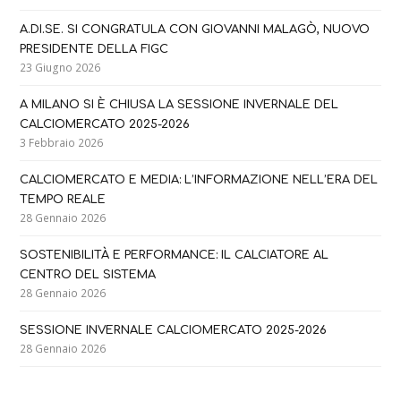
A.DI.SE. SI CONGRATULA CON GIOVANNI MALAGÒ, NUOVO
PRESIDENTE DELLA FIGC
23 Giugno 2026
A MILANO SI È CHIUSA LA SESSIONE INVERNALE DEL
CALCIOMERCATO 2025-2026
3 Febbraio 2026
CALCIOMERCATO E MEDIA: L’INFORMAZIONE NELL’ERA DEL
TEMPO REALE
28 Gennaio 2026
SOSTENIBILITÀ E PERFORMANCE: IL CALCIATORE AL
CENTRO DEL SISTEMA
28 Gennaio 2026
SESSIONE INVERNALE CALCIOMERCATO 2025-2026
28 Gennaio 2026