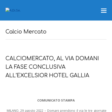
Calcio Mercato
CALCIOMERCATO, AL VIA DOMANI
LA FASE CONCLUSIVA
ALL’EXCELSIOR HOTEL GALLIA
COMUNICATO STAMPA
MILANO, 29 agosto 2022 – Domani prendono il via le tre giornate