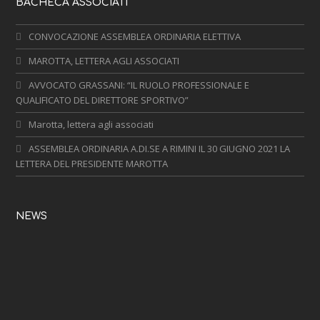
BACHECA ASSOCIATI
CONVOCAZIONE ASSEMBLEA ORDINARIA ELETTIVA
MAROTTA, LETTERA AGLI ASSOCIATI
AVVOCATO GRASSANI: “IL RUOLO PROFESSIONALE E
QUALIFICATO DEL DIRETTORE SPORTIVO”
Marotta, lettera agli associati
ASSEMBLEA ORDINARIA A.DI.SE A RIMINI IL 30 GIUGNO 2021 LA
LETTERA DEL PRESIDENTE MAROTTA
NEWS