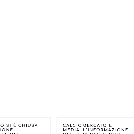
O SI È CHIUSA
CALCIOMERCATO E
SIONE
MEDIA: L’INFORMAZIONE