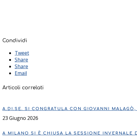
Condividi
Tweet
Share
Share
Email
Articoli correlati
A.DI.SE. SI CONGRATULA CON GIOVANNI MALAGÒ
23 Giugno 2026
A MILANO SI È CHIUSA LA SESSIONE INVERNALE 