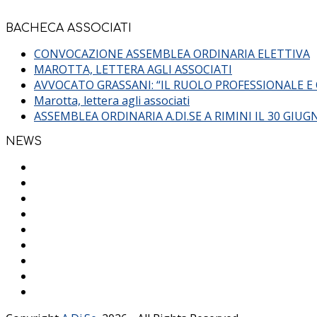
BACHECA ASSOCIATI
CONVOCAZIONE ASSEMBLEA ORDINARIA ELETTIVA
MAROTTA, LETTERA AGLI ASSOCIATI
AVVOCATO GRASSANI: “IL RUOLO PROFESSIONALE E
Marotta, lettera agli associati
ASSEMBLEA ORDINARIA A.DI.SE A RIMINI IL 30 GI
NEWS