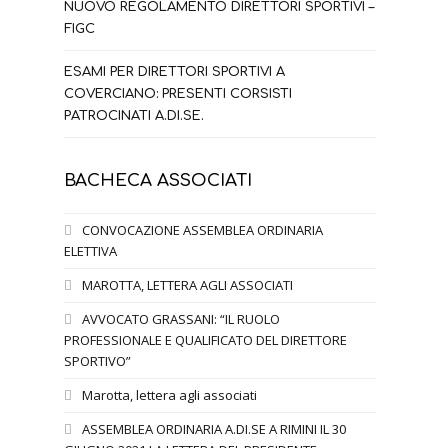
NUOVO REGOLAMENTO DIRETTORI SPORTIVI –
FIGC
ESAMI PER DIRETTORI SPORTIVI A
COVERCIANO: PRESENTI CORSISTI
PATROCINATI A.DI.SE.
BACHECA ASSOCIATI
CONVOCAZIONE ASSEMBLEA ORDINARIA
ELETTIVA
MAROTTA, LETTERA AGLI ASSOCIATI
AVVOCATO GRASSANI: “IL RUOLO
PROFESSIONALE E QUALIFICATO DEL DIRETTORE
SPORTIVO”
Marotta, lettera agli associati
ASSEMBLEA ORDINARIA A.DI.SE A RIMINI IL 30