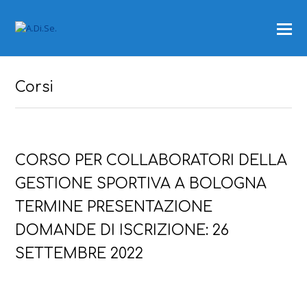
Corsi
CORSO PER COLLABORATORI DELLA
GESTIONE SPORTIVA A BOLOGNA
TERMINE PRESENTAZIONE
DOMANDE DI ISCRIZIONE: 26
SETTEMBRE 2022