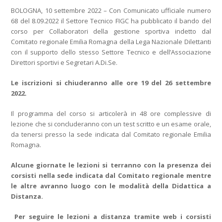
BOLOGNA, 10 settembre 2022 – Con Comunicato ufficiale numero
68 del 8.09.2022 il Settore Tecnico FIGC ha pubblicato il bando del
corso per Collaboratori della gestione sportiva indetto dal
Comitato regionale Emilia Romagna della Lega Nazionale Dilettanti
con il supporto dello stesso Settore Tecnico e dell’Associazione
Direttori sportivi e Segretari A.Di.Se.
Le iscrizioni si chiuderanno alle ore 19 del 26 settembre
2022.
Il programma del corso si articolerà in 48 ore complessive di
lezione che si concluderanno con un test scritto e un esame orale,
da tenersi presso la sede indicata dal Comitato regionale Emilia
Romagna.
Alcune giornate le lezioni si terranno con la presenza dei
corsisti nella sede indicata dal Comitato regionale mentre
le altre avranno luogo con le modalità della Didattica a
Distanza.
Per seguire le lezioni a distanza tramite web i corsisti