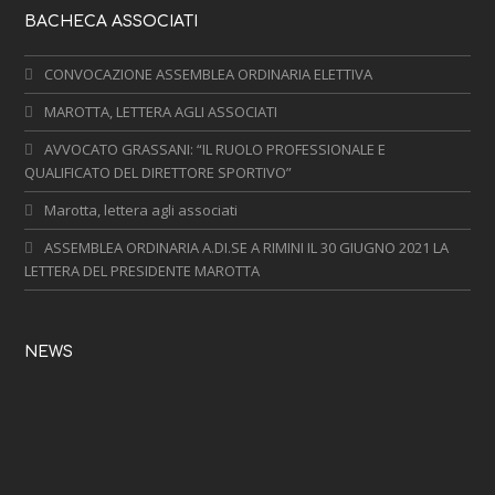
BACHECA ASSOCIATI
CONVOCAZIONE ASSEMBLEA ORDINARIA ELETTIVA
MAROTTA, LETTERA AGLI ASSOCIATI
AVVOCATO GRASSANI: “IL RUOLO PROFESSIONALE E
QUALIFICATO DEL DIRETTORE SPORTIVO”
Marotta, lettera agli associati
ASSEMBLEA ORDINARIA A.DI.SE A RIMINI IL 30 GIUGNO 2021 LA
LETTERA DEL PRESIDENTE MAROTTA
NEWS