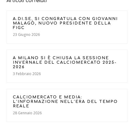
Articoli correlati
A.DI.SE. SI CONGRATULA CON GIOVANNI
MALAGÒ, NUOVO PRESIDENTE DELLA
FIGC
23 Giugno 2026
A MILANO SI È CHIUSA LA SESSIONE
INVERNALE DEL CALCIOMERCATO 2025-
2026
3 Febbraio 2026
CALCIOMERCATO E MEDIA:
L’INFORMAZIONE NELL’ERA DEL TEMPO
REALE
28 Gennaio 2026