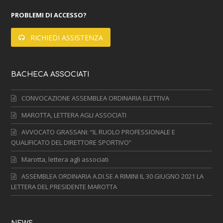
PROBLEMI DI ACCESSO?
RICHIEDI ASSISTENZA
BACHECA ASSOCIATI
CONVOCAZIONE ASSEMBLEA ORDINARIA ELETTIVA
MAROTTA, LETTERA AGLI ASSOCIATI
AVVOCATO GRASSANI: “IL RUOLO PROFESSIONALE E
QUALIFICATO DEL DIRETTORE SPORTIVO”
Marotta, lettera agli associati
ASSEMBLEA ORDINARIA A.DI.SE A RIMINI IL 30 GIUGNO 2021 LA
LETTERA DEL PRESIDENTE MAROTTA