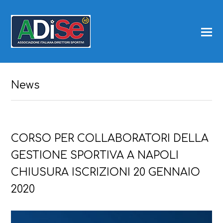
News
CORSO PER COLLABORATORI DELLA
GESTIONE SPORTIVA A NAPOLI
CHIUSURA ISCRIZIONI 20 GENNAIO
2020