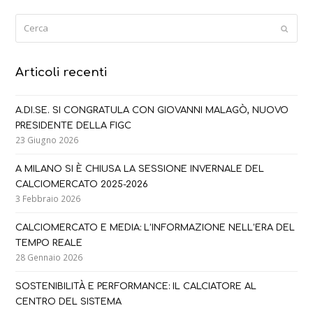
Cerca
Submi
Articoli recenti
A.DI.SE. SI CONGRATULA CON GIOVANNI MALAGÒ, NUOVO
PRESIDENTE DELLA FIGC
23 Giugno 2026
A MILANO SI È CHIUSA LA SESSIONE INVERNALE DEL
CALCIOMERCATO 2025-2026
3 Febbraio 2026
CALCIOMERCATO E MEDIA: L’INFORMAZIONE NELL’ERA DEL
TEMPO REALE
28 Gennaio 2026
SOSTENIBILITÀ E PERFORMANCE: IL CALCIATORE AL
CENTRO DEL SISTEMA