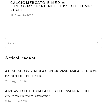
CALCIOMERCATO E MEDIA:
L’INFORMAZIONE NELL’ERA DEL TEMPO
REALE
28 Gennaio 2026
Cerca
Submi
Articoli recenti
A.DI.SE. SI CONGRATULA CON GIOVANNI MALAGÒ, NUOVO
PRESIDENTE DELLA FIGC
23 Giugno 2026
A MILANO SI È CHIUSA LA SESSIONE INVERNALE DEL
CALCIOMERCATO 2025-2026
3 Febbraio 2026