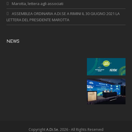
Marotta, lettera agli associati
ASSEMBLEA ORDINARIA A.DI.SE A RIMINI IL 30 GIUGNO 2021 LA
LETTERA DEL PRESIDENTE MAROTTA
NEWS
Copyright
A.Di.Se.
2026 - All Rights Reserved