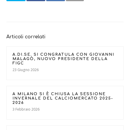
Articoli correlati
A.DI.SE. SI CONGRATULA CON GIOVANNI
MALAGÒ, NUOVO PRESIDENTE DELLA
FIGC
23 Giugno 2026
A MILANO SI È CHIUSA LA SESSIONE
INVERNALE DEL CALCIOMERCATO 2025-
2026
3 Febbraio 2026