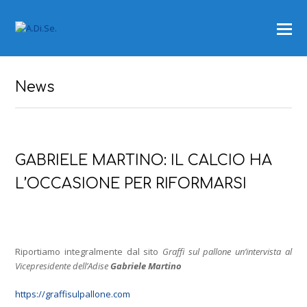
News
GABRIELE MARTINO: IL CALCIO HA
L’OCCASIONE PER RIFORMARSI
Riportiamo integralmente dal sito
Graffi sul pallone un’intervista al
Vicepresidente dell’Adise
Gabriele Martino
https://graffisulpallone.com