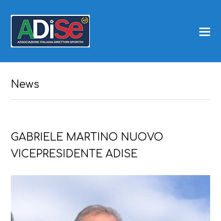
News
GABRIELE MARTINO NUOVO
VICEPRESIDENTE ADISE