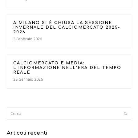
A MILANO SI È CHIUSA LA SESSIONE
INVERNALE DEL CALCIOMERCATO 2025-
2026
3 Febbraio 2026
CALCIOMERCATO E MEDIA:
L’INFORMAZIONE NELL’ERA DEL TEMPO
REALE
28 Gennaio 2026
Cerca
Submi
Articoli recenti