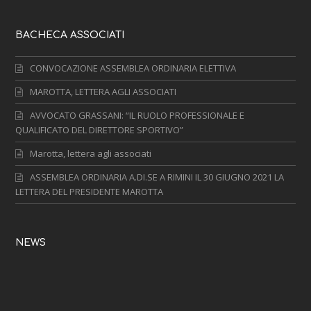
BACHECA ASSOCIATI
CONVOCAZIONE ASSEMBLEA ORDINARIA ELETTIVA
MAROTTA, LETTERA AGLI ASSOCIATI
AVVOCATO GRASSANI: “IL RUOLO PROFESSIONALE E
QUALIFICATO DEL DIRETTORE SPORTIVO”
Marotta, lettera agli associati
ASSEMBLEA ORDINARIA A.DI.SE A RIMINI IL 30 GIUGNO 2021 LA
LETTERA DEL PRESIDENTE MAROTTA
NEWS