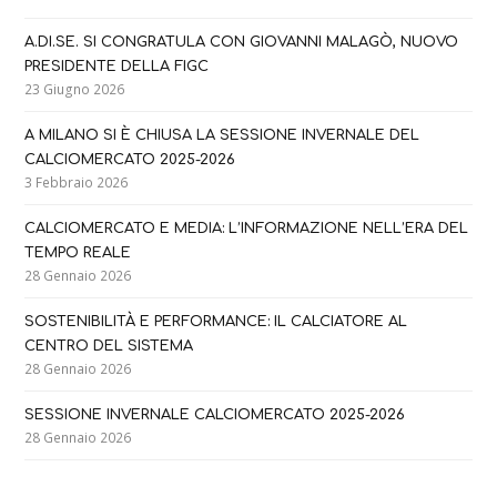
A.DI.SE. SI CONGRATULA CON GIOVANNI MALAGÒ, NUOVO
PRESIDENTE DELLA FIGC
23 Giugno 2026
A MILANO SI È CHIUSA LA SESSIONE INVERNALE DEL
CALCIOMERCATO 2025-2026
3 Febbraio 2026
CALCIOMERCATO E MEDIA: L’INFORMAZIONE NELL’ERA DEL
TEMPO REALE
28 Gennaio 2026
SOSTENIBILITÀ E PERFORMANCE: IL CALCIATORE AL
CENTRO DEL SISTEMA
28 Gennaio 2026
SESSIONE INVERNALE CALCIOMERCATO 2025-2026
28 Gennaio 2026