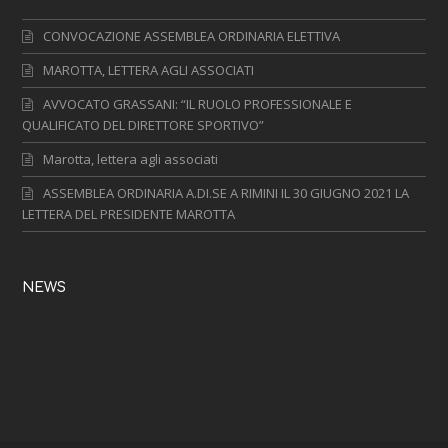
CONVOCAZIONE ASSEMBLEA ORDINARIA ELETTIVA
MAROTTA, LETTERA AGLI ASSOCIATI
AVVOCATO GRASSANI: “IL RUOLO PROFESSIONALE E
QUALIFICATO DEL DIRETTORE SPORTIVO”
Marotta, lettera agli associati
ASSEMBLEA ORDINARIA A.DI.SE A RIMINI IL 30 GIUGNO 2021 LA
LETTERA DEL PRESIDENTE MAROTTA
NEWS