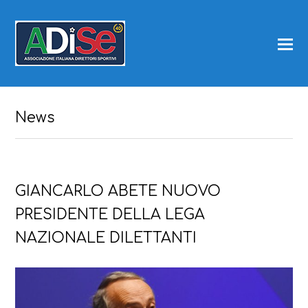
News
GIANCARLO ABETE NUOVO
PRESIDENTE DELLA LEGA
NAZIONALE DILETTANTI