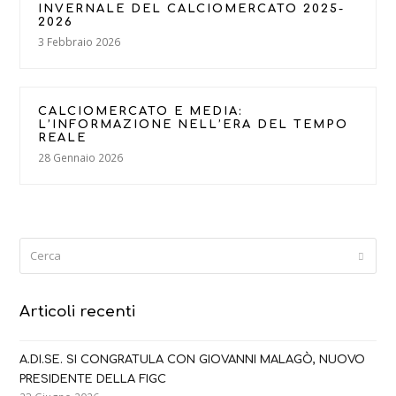
INVERNALE DEL CALCIOMERCATO 2025-
2026
3 Febbraio 2026
CALCIOMERCATO E MEDIA:
L’INFORMAZIONE NELL’ERA DEL TEMPO
REALE
28 Gennaio 2026
Cerca
Submi
Articoli recenti
A.DI.SE. SI CONGRATULA CON GIOVANNI MALAGÒ, NUOVO
PRESIDENTE DELLA FIGC