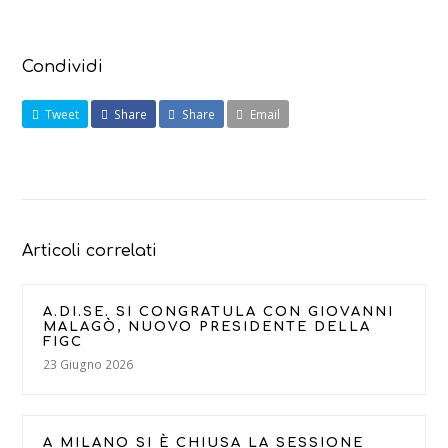
Condividi
Tweet
Share
Share
Email
Articoli correlati
A.DI.SE. SI CONGRATULA CON GIOVANNI
MALAGÒ, NUOVO PRESIDENTE DELLA
FIGC
23 Giugno 2026
A MILANO SI È CHIUSA LA SESSIONE