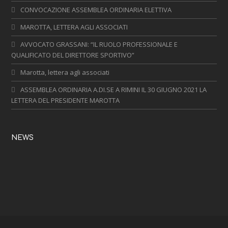
CONVOCAZIONE ASSEMBLEA ORDINARIA ELETTIVA
MAROTTA, LETTERA AGLI ASSOCIATI
AVVOCATO GRASSANI: “IL RUOLO PROFESSIONALE E
QUALIFICATO DEL DIRETTORE SPORTIVO”
Marotta, lettera agli associati
ASSEMBLEA ORDINARIA A.DI.SE A RIMINI IL 30 GIUGNO 2021 LA
LETTERA DEL PRESIDENTE MAROTTA
NEWS