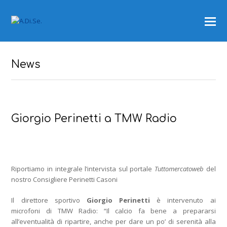
News
Giorgio Perinetti a TMW Radio
Riportiamo in integrale l’intervista sul portale
Tuttomercatoweb
del
nostro Consigliere Perinetti Casoni
Il direttore sportivo
Giorgio Perinetti
è intervenuto ai
microfoni di TMW Radio: “Il calcio fa bene a prepararsi
all’eventualità di ripartire, anche per dare un po’ di serenità alla