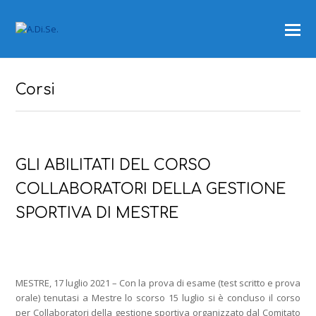
Corsi
GLI ABILITATI DEL CORSO
COLLABORATORI DELLA GESTIONE
SPORTIVA DI MESTRE
MESTRE, 17 luglio 2021 – Con la prova di esame (test scritto e prova
orale) tenutasi a Mestre lo scorso 15 luglio si è concluso il corso
per Collaboratori della gestione sportiva organizzato dal Comitato