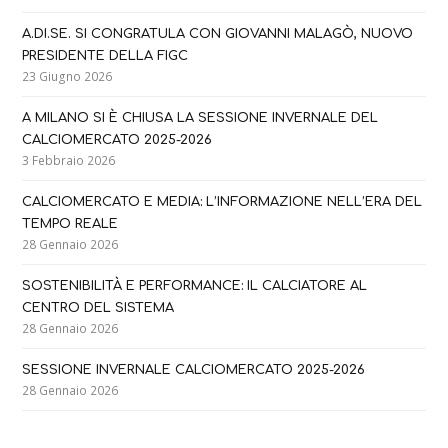
A.DI.SE. SI CONGRATULA CON GIOVANNI MALAGÒ, NUOVO
PRESIDENTE DELLA FIGC
23 Giugno 2026
A MILANO SI È CHIUSA LA SESSIONE INVERNALE DEL
CALCIOMERCATO 2025-2026
3 Febbraio 2026
CALCIOMERCATO E MEDIA: L’INFORMAZIONE NELL’ERA DEL
TEMPO REALE
28 Gennaio 2026
SOSTENIBILITÀ E PERFORMANCE: IL CALCIATORE AL
CENTRO DEL SISTEMA
28 Gennaio 2026
SESSIONE INVERNALE CALCIOMERCATO 2025-2026
28 Gennaio 2026