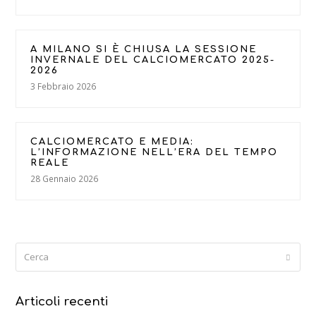
A MILANO SI È CHIUSA LA SESSIONE
INVERNALE DEL CALCIOMERCATO 2025-
2026
3 Febbraio 2026
CALCIOMERCATO E MEDIA:
L’INFORMAZIONE NELL’ERA DEL TEMPO
REALE
28 Gennaio 2026
Cerca
Submi
Articoli recenti