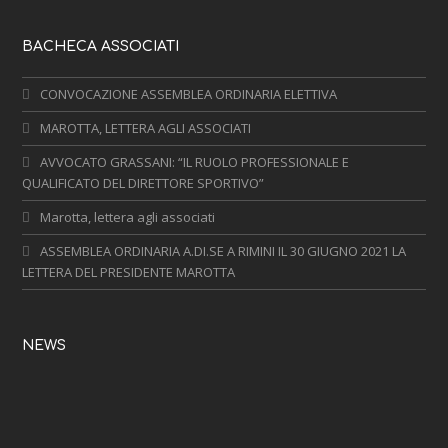
BACHECA ASSOCIATI
CONVOCAZIONE ASSEMBLEA ORDINARIA ELETTIVA
MAROTTA, LETTERA AGLI ASSOCIATI
AVVOCATO GRASSANI: “IL RUOLO PROFESSIONALE E
QUALIFICATO DEL DIRETTORE SPORTIVO”
Marotta, lettera agli associati
ASSEMBLEA ORDINARIA A.DI.SE A RIMINI IL 30 GIUGNO 2021 LA
LETTERA DEL PRESIDENTE MAROTTA
NEWS