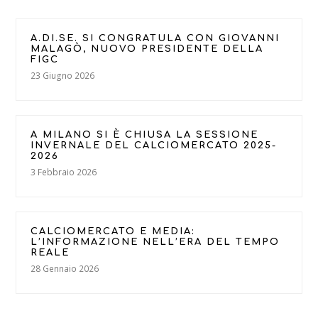
A.DI.SE. SI CONGRATULA CON GIOVANNI
MALAGÒ, NUOVO PRESIDENTE DELLA
FIGC
23 Giugno 2026
A MILANO SI È CHIUSA LA SESSIONE
INVERNALE DEL CALCIOMERCATO 2025-
2026
3 Febbraio 2026
CALCIOMERCATO E MEDIA:
L’INFORMAZIONE NELL’ERA DEL TEMPO
REALE
28 Gennaio 2026