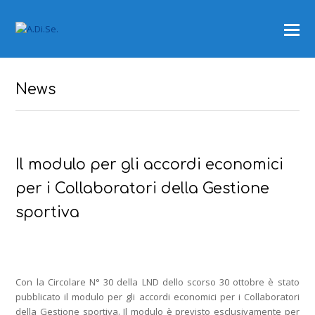
News
Il modulo per gli accordi economici
per i Collaboratori della Gestione
sportiva
Con la Circolare N° 30 della LND dello scorso 30 ottobre è stato
pubblicato il modulo per gli accordi economici per i Collaboratori
della Gestione sportiva. Il modulo è previsto esclusivamente per