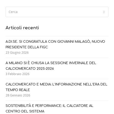
Cerca
Submi
Articoli recenti
A.DI.SE. SI CONGRATULA CON GIOVANNI MALAGÒ, NUOVO
PRESIDENTE DELLA FIGC
23 Giugno 2026
A MILANO SI È CHIUSA LA SESSIONE INVERNALE DEL
CALCIOMERCATO 2025-2026
3 Febbraio 2026
CALCIOMERCATO E MEDIA: L’INFORMAZIONE NELL’ERA DEL
TEMPO REALE
28 Gennaio 2026
SOSTENIBILITÀ E PERFORMANCE: IL CALCIATORE AL
CENTRO DEL SISTEMA