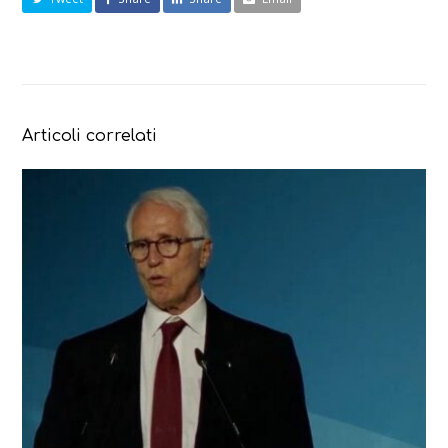
Articoli correlati