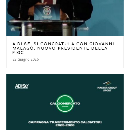
A.DI.SE. SI CONGRATULA CON GIOVANNI
MALAGÒ, NUOVO PRESIDENTE DELLA
FIGC
23 Giugno 2026