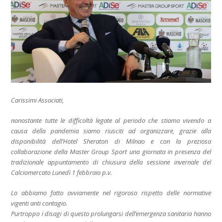
Carissimi Associati,
nonostante tutte le difficoltà legate al periodo che stiamo vivendo a
causa della pandemia siamo riusciti ad organizzare, grazie alla
disponibilità dell’Hotel Sheraton di Milnao e con la preziosa
collaborazione della Master Group Sport una giornata in presenza del
tradizionale appuntamento di chiusura della sessione invernale del
Calciomercato Lunedì 1 febbraio p.v.
Lo abbiamo fatto ovviamente nel rigoroso rispetto delle normative
vigenti anti contagio.
Purtroppo i disagi di questo prolungarsi dell’emergenza sanitaria hanno