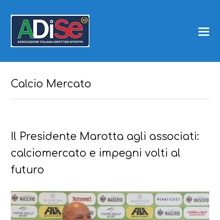
Calcio Mercato
Il Presidente Marotta agli associati:
calciomercato e impegni volti al
futuro