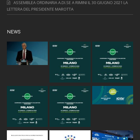
ASSEMBLEA ORDINARIA A.DI.SE A RIMINI IL 30 GIUGNO 2021 LA
LETTERA DEL PRESIDENTE MAROTTA
NEWS