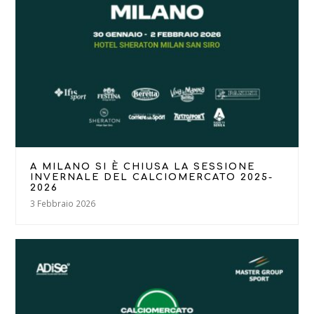
A MILANO SI È CHIUSA LA SESSIONE
INVERNALE DEL CALCIOMERCATO 2025-
2026
3 Febbraio 2026