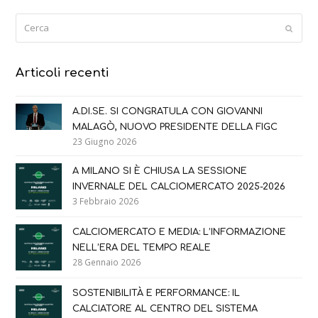
Cerca
Submi
Articoli recenti
A.DI.SE. SI CONGRATULA CON GIOVANNI
MALAGÒ, NUOVO PRESIDENTE DELLA FIGC
23 Giugno 2026
A MILANO SI È CHIUSA LA SESSIONE
INVERNALE DEL CALCIOMERCATO 2025-2026
3 Febbraio 2026
CALCIOMERCATO E MEDIA: L’INFORMAZIONE
NELL’ERA DEL TEMPO REALE
28 Gennaio 2026
SOSTENIBILITÀ E PERFORMANCE: IL
CALCIATORE AL CENTRO DEL SISTEMA