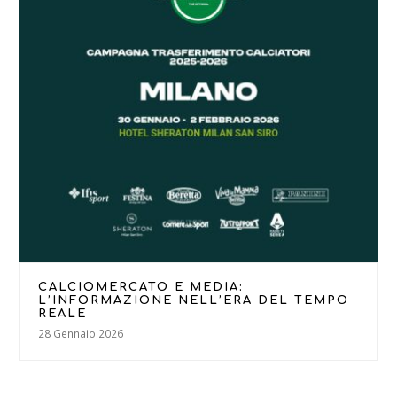
CALCIOMERCATO E MEDIA:
L’INFORMAZIONE NELL’ERA DEL TEMPO
REALE
28 Gennaio 2026