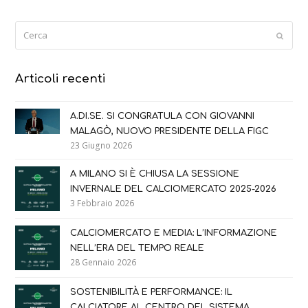
Cerca
Submi
Articoli recenti
A.DI.SE. SI CONGRATULA CON GIOVANNI
MALAGÒ, NUOVO PRESIDENTE DELLA FIGC
23 Giugno 2026
A MILANO SI È CHIUSA LA SESSIONE
INVERNALE DEL CALCIOMERCATO 2025-2026
3 Febbraio 2026
CALCIOMERCATO E MEDIA: L’INFORMAZIONE
NELL’ERA DEL TEMPO REALE
28 Gennaio 2026
SOSTENIBILITÀ E PERFORMANCE: IL
CALCIATORE AL CENTRO DEL SISTEMA