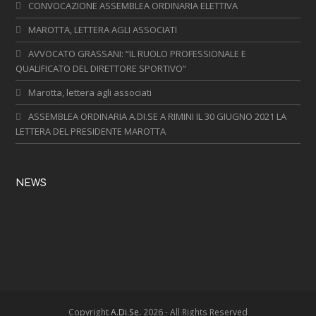
CONVOCAZIONE ASSEMBLEA ORDINARIA ELETTIVA
MAROTTA, LETTERA AGLI ASSOCIATI
AVVOCATO GRASSANI: “IL RUOLO PROFESSIONALE E
QUALIFICATO DEL DIRETTORE SPORTIVO”
Marotta, lettera agli associati
ASSEMBLEA ORDINARIA A.DI.SE A RIMINI IL 30 GIUGNO 2021 LA
LETTERA DEL PRESIDENTE MAROTTA
NEWS
Copyright
A.Di.Se.
2026 - All Rights Reserved