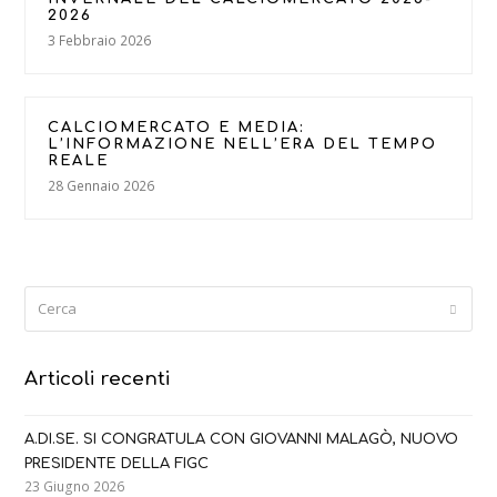
2026
3 Febbraio 2026
CALCIOMERCATO E MEDIA:
L’INFORMAZIONE NELL’ERA DEL TEMPO
REALE
28 Gennaio 2026
Cerca
Submi
Articoli recenti
A.DI.SE. SI CONGRATULA CON GIOVANNI MALAGÒ, NUOVO
PRESIDENTE DELLA FIGC
23 Giugno 2026