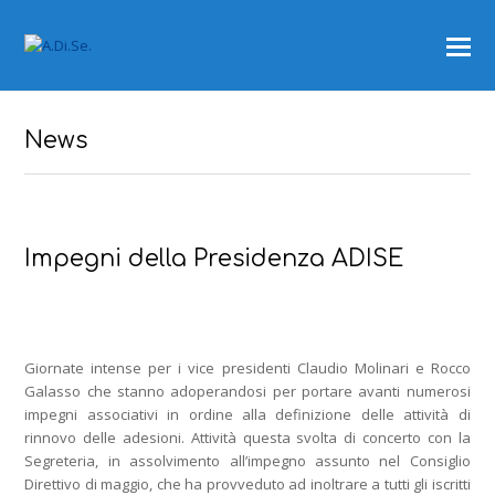
News
Impegni della Presidenza ADISE
Giornate intense per i vice presidenti Claudio Molinari e Rocco
Galasso che stanno adoperandosi per portare avanti numerosi
impegni associativi in ordine alla definizione delle attività di
rinnovo delle adesioni. Attività questa svolta di concerto con la
Segreteria, in assolvimento all’impegno assunto nel Consiglio
Direttivo di maggio, che ha provveduto ad inoltrare a tutti gli iscritti