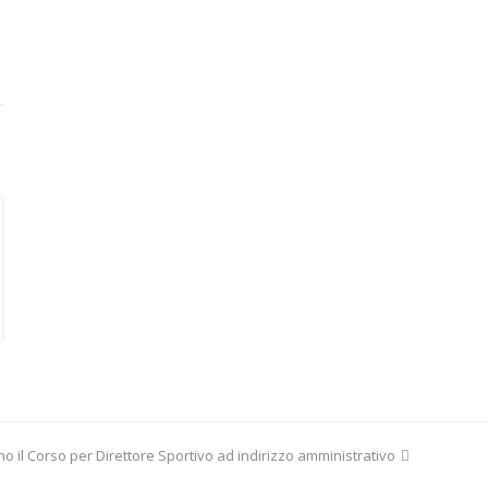
no il Corso per Direttore Sportivo ad indirizzo amministrativo