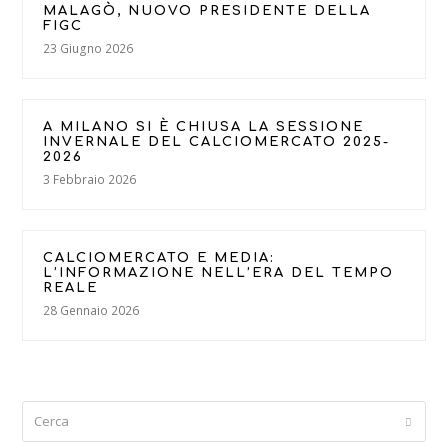
MALAGÒ, NUOVO PRESIDENTE DELLA
FIGC
23 Giugno 2026
A MILANO SI È CHIUSA LA SESSIONE
INVERNALE DEL CALCIOMERCATO 2025-
2026
3 Febbraio 2026
CALCIOMERCATO E MEDIA:
L’INFORMAZIONE NELL’ERA DEL TEMPO
REALE
28 Gennaio 2026
Cerca
Submi