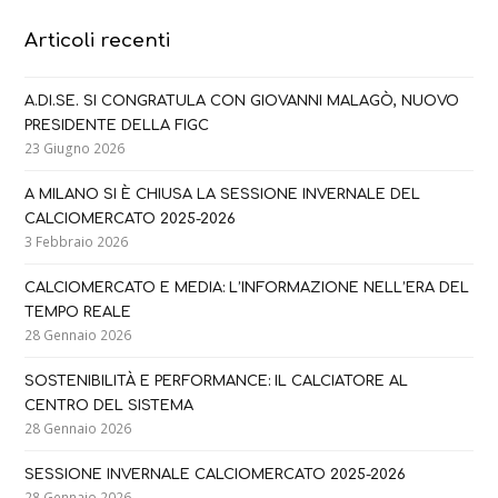
Articoli recenti
A.DI.SE. SI CONGRATULA CON GIOVANNI MALAGÒ, NUOVO
PRESIDENTE DELLA FIGC
23 Giugno 2026
A MILANO SI È CHIUSA LA SESSIONE INVERNALE DEL
CALCIOMERCATO 2025-2026
3 Febbraio 2026
CALCIOMERCATO E MEDIA: L’INFORMAZIONE NELL’ERA DEL
TEMPO REALE
28 Gennaio 2026
SOSTENIBILITÀ E PERFORMANCE: IL CALCIATORE AL
CENTRO DEL SISTEMA
28 Gennaio 2026
SESSIONE INVERNALE CALCIOMERCATO 2025-2026
28 Gennaio 2026