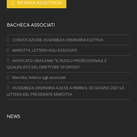
RICHIEDI ASSISTENZA
BACHECA ASSOCIATI
CONVOCAZIONE ASSEMBLEA ORDINARIA ELETTIVA
MAROTTA, LETTERA AGLI ASSOCIATI
AVVOCATO GRASSANI: “IL RUOLO PROFESSIONALE E
QUALIFICATO DEL DIRETTORE SPORTIVO”
Marotta, lettera agli associati
ASSEMBLEA ORDINARIA A.DI.SE A RIMINI IL 30 GIUGNO 2021 LA
LETTERA DEL PRESIDENTE MAROTTA
NEWS