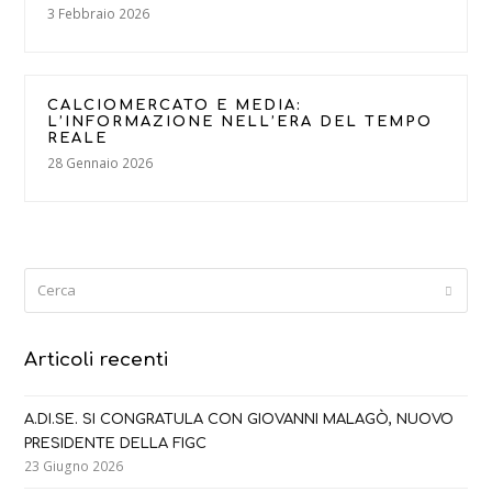
3 Febbraio 2026
CALCIOMERCATO E MEDIA:
L’INFORMAZIONE NELL’ERA DEL TEMPO
REALE
28 Gennaio 2026
Cerca
Submi
Articoli recenti
A.DI.SE. SI CONGRATULA CON GIOVANNI MALAGÒ, NUOVO
PRESIDENTE DELLA FIGC
23 Giugno 2026