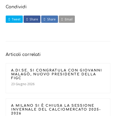
Condividi
Tweet
Share
Share
Email
Articoli correlati
A.DI.SE. SI CONGRATULA CON GIOVANNI
MALAGÒ, NUOVO PRESIDENTE DELLA
FIGC
23 Giugno 2026
A MILANO SI È CHIUSA LA SESSIONE
INVERNALE DEL CALCIOMERCATO 2025-
2026