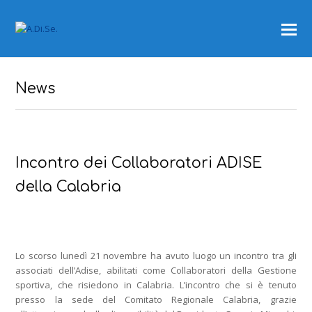
News
Incontro dei Collaboratori ADISE
della Calabria
Lo scorso lunedì 21 novembre ha avuto luogo un incontro tra gli
associati dell’Adise, abilitati come Collaboratori della Gestione
sportiva, che risiedono in Calabria. L’incontro che si è tenuto
presso la sede del Comitato Regionale Calabria, grazie