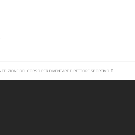
 EDIZIONE DEL CORSO PER DIVENTARE DIRETTORE SPORTIVO