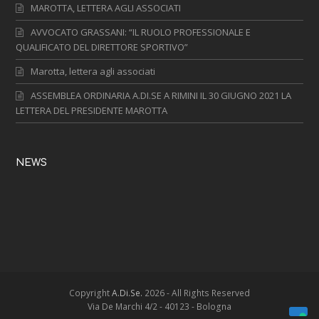
MAROTTA, LETTERA AGLI ASSOCIATI
AVVOCATO GRASSANI: “IL RUOLO PROFESSIONALE E
QUALIFICATO DEL DIRETTORE SPORTIVO”
Marotta, lettera agli associati
ASSEMBLEA ORDINARIA A.DI.SE A RIMINI IL 30 GIUGNO 2021 LA
LETTERA DEL PRESIDENTE MAROTTA
NEWS
Copyright
A.Di.Se.
2026 - All Rights Reserved
Via De Marchi 4/2 - 40123 - Bologna