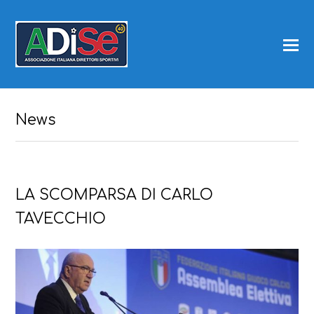
News
LA SCOMPARSA DI CARLO
TAVECCHIO