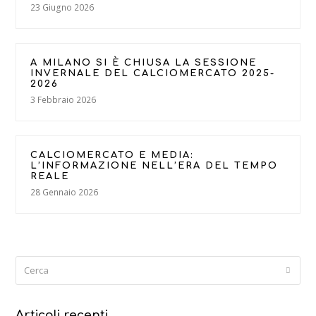
23 Giugno 2026
A MILANO SI È CHIUSA LA SESSIONE
INVERNALE DEL CALCIOMERCATO 2025-
2026
3 Febbraio 2026
CALCIOMERCATO E MEDIA:
L’INFORMAZIONE NELL’ERA DEL TEMPO
REALE
28 Gennaio 2026
Cerca
Submi
Articoli recenti