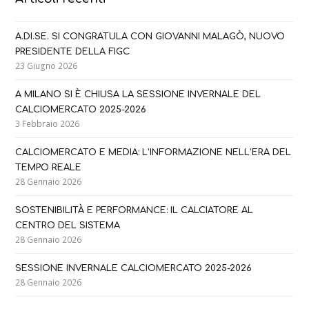
A.DI.SE. SI CONGRATULA CON GIOVANNI MALAGÒ, NUOVO
PRESIDENTE DELLA FIGC
23 Giugno 2026
A MILANO SI È CHIUSA LA SESSIONE INVERNALE DEL
CALCIOMERCATO 2025-2026
3 Febbraio 2026
CALCIOMERCATO E MEDIA: L’INFORMAZIONE NELL’ERA DEL
TEMPO REALE
28 Gennaio 2026
SOSTENIBILITÀ E PERFORMANCE: IL CALCIATORE AL
CENTRO DEL SISTEMA
28 Gennaio 2026
SESSIONE INVERNALE CALCIOMERCATO 2025-2026
28 Gennaio 2026