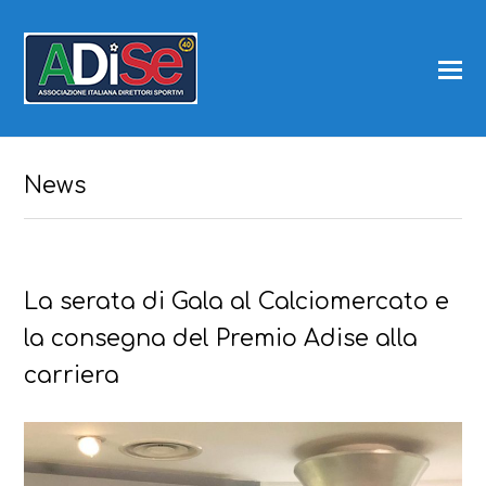
News
La serata di Gala al Calciomercato e
la consegna del Premio Adise alla
carriera