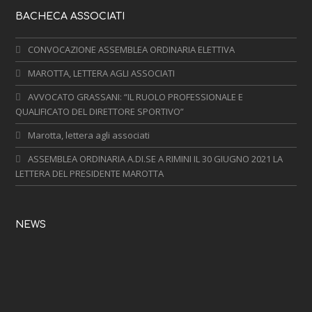
BACHECA ASSOCIATI
CONVOCAZIONE ASSEMBLEA ORDINARIA ELETTIVA
MAROTTA, LETTERA AGLI ASSOCIATI
AVVOCATO GRASSANI: “IL RUOLO PROFESSIONALE E
QUALIFICATO DEL DIRETTORE SPORTIVO”
Marotta, lettera agli associati
ASSEMBLEA ORDINARIA A.DI.SE A RIMINI IL 30 GIUGNO 2021 LA
LETTERA DEL PRESIDENTE MAROTTA
NEWS