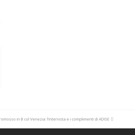
promosso in B col Venezia: l’intervista e i complimenti di ADISE