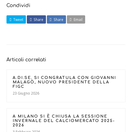
Condividi
Tweet
Share
Share
Email
Articoli correlati
A.DI.SE. SI CONGRATULA CON GIOVANNI
MALAGÒ, NUOVO PRESIDENTE DELLA
FIGC
23 Giugno 2026
A MILANO SI È CHIUSA LA SESSIONE
INVERNALE DEL CALCIOMERCATO 2025-
2026
3 Febbraio 2026