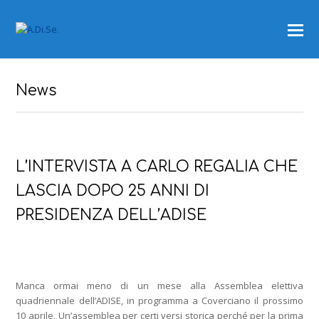
News
L’INTERVISTA A CARLO REGALIA CHE
LASCIA DOPO 25 ANNI DI
PRESIDENZA DELL’ADISE
Manca ormai meno di un mese alla Assemblea elettiva
quadriennale dell’ADISE, in programma a Coverciano il prossimo
10 aprile. Un’assemblea per certi versi storica perché per la prima