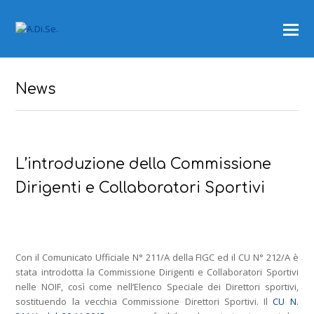
News
L’introduzione della Commissione
Dirigenti e Collaboratori Sportivi
Con il Comunicato Ufficiale N° 211/A della FIGC ed il CU N° 212/A è
stata introdotta la Commissione Dirigenti e Collaboratori Sportivi
nelle NOIF, così come nell’Elenco Speciale dei Direttori sportivi,
sostituendo la vecchia Commissione Direttori Sportivi. Il
CU N.