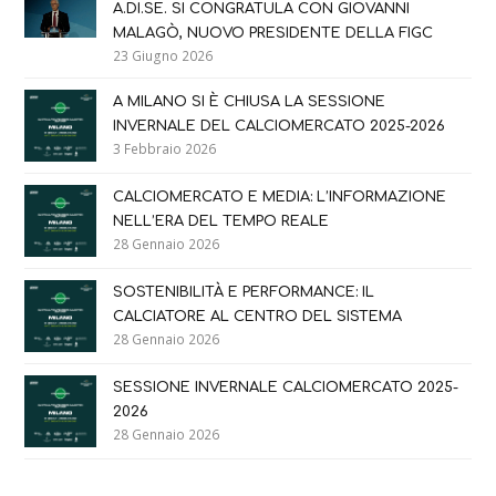
A.DI.SE. SI CONGRATULA CON GIOVANNI
MALAGÒ, NUOVO PRESIDENTE DELLA FIGC
23 Giugno 2026
A MILANO SI È CHIUSA LA SESSIONE
INVERNALE DEL CALCIOMERCATO 2025-2026
3 Febbraio 2026
CALCIOMERCATO E MEDIA: L’INFORMAZIONE
NELL’ERA DEL TEMPO REALE
28 Gennaio 2026
SOSTENIBILITÀ E PERFORMANCE: IL
CALCIATORE AL CENTRO DEL SISTEMA
28 Gennaio 2026
SESSIONE INVERNALE CALCIOMERCATO 2025-
2026
28 Gennaio 2026