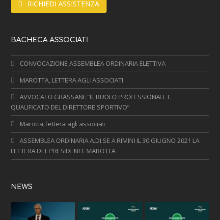
RICHIEDI ASSISTENZA
BACHECA ASSOCIATI
CONVOCAZIONE ASSEMBLEA ORDINARIA ELETTIVA
MAROTTA, LETTERA AGLI ASSOCIATI
AVVOCATO GRASSANI: “IL RUOLO PROFESSIONALE E
QUALIFICATO DEL DIRETTORE SPORTIVO”
Marotta, lettera agli associati
ASSEMBLEA ORDINARIA A.DI.SE A RIMINI IL 30 GIUGNO 2021 LA
LETTERA DEL PRESIDENTE MAROTTA
NEWS