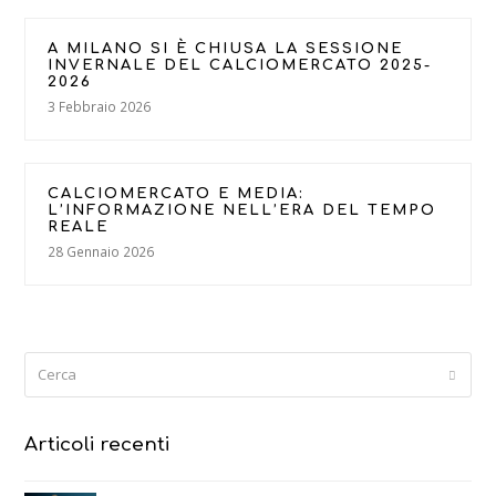
A MILANO SI È CHIUSA LA SESSIONE
INVERNALE DEL CALCIOMERCATO 2025-
2026
3 Febbraio 2026
CALCIOMERCATO E MEDIA:
L’INFORMAZIONE NELL’ERA DEL TEMPO
REALE
28 Gennaio 2026
Cerca
Submi
Articoli recenti