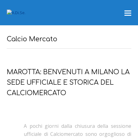
Calcio Mercato
MAROTTA: BENVENUTI A MILANO LA
SEDE UFFICIALE E STORICA DEL
CALCIOMERCATO
A pochi giorni dalla chiusura della sessione
ufficiale di Calciomercato sono orgoglioso di