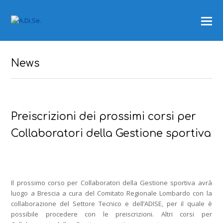
News
Preiscrizioni dei prossimi corsi per
Collaboratori della Gestione sportiva
Il prossimo corso per Collaboratori della Gestione sportiva avrà
luogo a Brescia a cura del Comitato Regionale Lombardo con la
collaborazione del Settore Tecnico e dell’ADISE, per il quale è
possibile procedere con le preiscrizioni. Altri corsi per