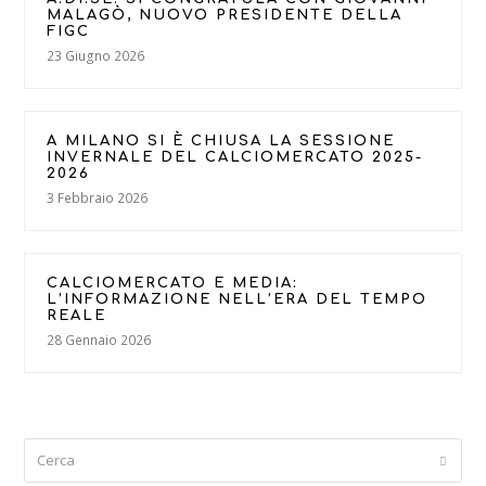
MALAGÒ, NUOVO PRESIDENTE DELLA
FIGC
23 Giugno 2026
A MILANO SI È CHIUSA LA SESSIONE
INVERNALE DEL CALCIOMERCATO 2025-
2026
3 Febbraio 2026
CALCIOMERCATO E MEDIA:
L’INFORMAZIONE NELL’ERA DEL TEMPO
REALE
28 Gennaio 2026
Cerca
Submi