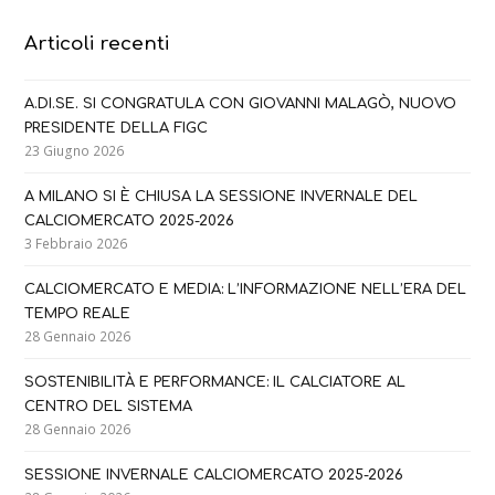
Articoli recenti
A.DI.SE. SI CONGRATULA CON GIOVANNI MALAGÒ, NUOVO
PRESIDENTE DELLA FIGC
23 Giugno 2026
A MILANO SI È CHIUSA LA SESSIONE INVERNALE DEL
CALCIOMERCATO 2025-2026
3 Febbraio 2026
CALCIOMERCATO E MEDIA: L’INFORMAZIONE NELL’ERA DEL
TEMPO REALE
28 Gennaio 2026
SOSTENIBILITÀ E PERFORMANCE: IL CALCIATORE AL
CENTRO DEL SISTEMA
28 Gennaio 2026
SESSIONE INVERNALE CALCIOMERCATO 2025-2026