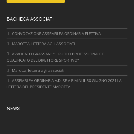
BACHECA ASSOCIATI
CONVOCAZIONE ASSEMBLEA ORDINARIA ELETTIVA
MAROTTA, LETTERA AGLI ASSOCIATI
AVVOCATO GRASSANI: “IL RUOLO PROFESSIONALE E
QUALIFICATO DEL DIRETTORE SPORTIVO”
Marotta, lettera agli associati
ASSEMBLEA ORDINARIA A.DI.SE A RIMINI IL 30 GIUGNO 2021 LA
LETTERA DEL PRESIDENTE MAROTTA
NEWS