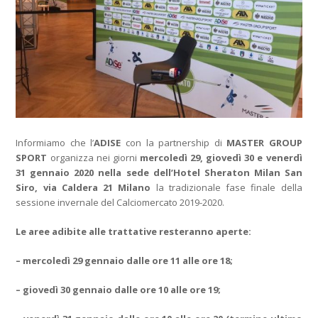
Informiamo che l’
ADISE
con la partnership di
MASTER GROUP
SPORT
organizza nei giorni
mercoledì 29, giovedì 30 e venerdì
31 gennaio 2020 nella sede dell’Hotel Sheraton Milan San
Siro, via Caldera 21 Milano
la tradizionale fase finale della
sessione invernale del Calciomercato 2019-2020.
Le aree adibite alle trattative resteranno aperte:
– mercoledì 29 gennaio dalle ore 11 alle ore 18;
– giovedì 30 gennaio dalle ore 10 alle ore 19;