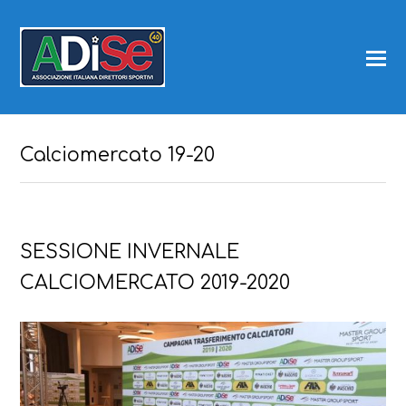
Calciomercato 19-20
SESSIONE INVERNALE
CALCIOMERCATO 2019-2020