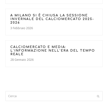
A MILANO SI È CHIUSA LA SESSIONE
INVERNALE DEL CALCIOMERCATO 2025-
2026
3 Febbraio 2026
CALCIOMERCATO E MEDIA:
L’INFORMAZIONE NELL’ERA DEL TEMPO
REALE
28 Gennaio 2026
Cerca
Submi