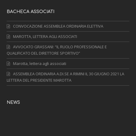
BACHECA ASSOCIATI
CONVOCAZIONE ASSEMBLEA ORDINARIA ELETTIVA
MAROTTA, LETTERA AGLI ASSOCIATI
AVVOCATO GRASSANI: “IL RUOLO PROFESSIONALE E
QUALIFICATO DEL DIRETTORE SPORTIVO”
Marotta, lettera agli associati
ASSEMBLEA ORDINARIA A.DI.SE A RIMINI IL 30 GIUGNO 2021 LA
LETTERA DEL PRESIDENTE MAROTTA
NEWS