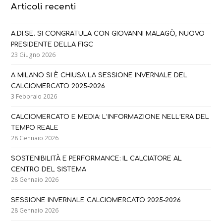
Articoli recenti
A.DI.SE. SI CONGRATULA CON GIOVANNI MALAGÒ, NUOVO
PRESIDENTE DELLA FIGC
23 Giugno 2026
A MILANO SI È CHIUSA LA SESSIONE INVERNALE DEL
CALCIOMERCATO 2025-2026
3 Febbraio 2026
CALCIOMERCATO E MEDIA: L’INFORMAZIONE NELL’ERA DEL
TEMPO REALE
28 Gennaio 2026
SOSTENIBILITÀ E PERFORMANCE: IL CALCIATORE AL
CENTRO DEL SISTEMA
28 Gennaio 2026
SESSIONE INVERNALE CALCIOMERCATO 2025-2026
28 Gennaio 2026