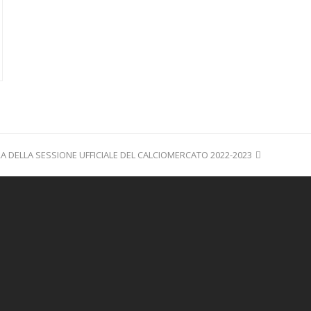
A DELLA SESSIONE UFFICIALE DEL CALCIOMERCATO 2022-2023