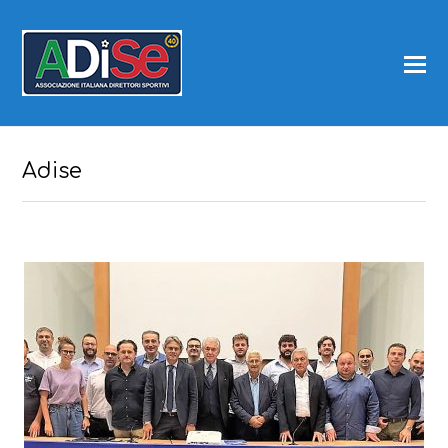
Adise