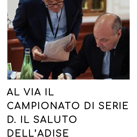
AL VIA IL
CAMPIONATO DI SERIE
D. IL SALUTO
DELL’ADISE