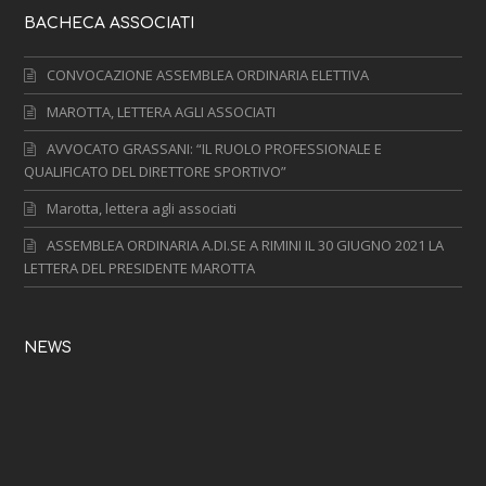
BACHECA ASSOCIATI
CONVOCAZIONE ASSEMBLEA ORDINARIA ELETTIVA
MAROTTA, LETTERA AGLI ASSOCIATI
AVVOCATO GRASSANI: “IL RUOLO PROFESSIONALE E
QUALIFICATO DEL DIRETTORE SPORTIVO”
Marotta, lettera agli associati
ASSEMBLEA ORDINARIA A.DI.SE A RIMINI IL 30 GIUGNO 2021 LA
LETTERA DEL PRESIDENTE MAROTTA
NEWS