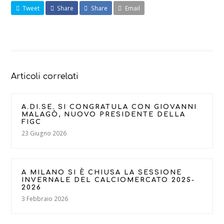
Tweet
Share
Share
Email
Articoli correlati
A.DI.SE. SI CONGRATULA CON GIOVANNI
MALAGÒ, NUOVO PRESIDENTE DELLA
FIGC
23 Giugno 2026
A MILANO SI È CHIUSA LA SESSIONE
INVERNALE DEL CALCIOMERCATO 2025-
2026
3 Febbraio 2026