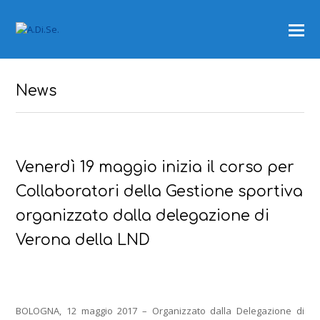
News
Venerdì 19 maggio inizia il corso per
Collaboratori della Gestione sportiva
organizzato dalla delegazione di
Verona della LND
BOLOGNA, 12 maggio 2017 – Organizzato dalla Delegazione di