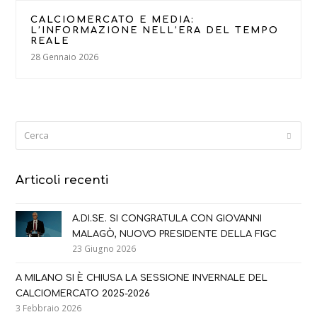
CALCIOMERCATO E MEDIA:
L’INFORMAZIONE NELL’ERA DEL TEMPO
REALE
28 Gennaio 2026
Cerca
Submi
Articoli recenti
A.DI.SE. SI CONGRATULA CON GIOVANNI
MALAGÒ, NUOVO PRESIDENTE DELLA FIGC
23 Giugno 2026
A MILANO SI È CHIUSA LA SESSIONE INVERNALE DEL
CALCIOMERCATO 2025-2026
3 Febbraio 2026