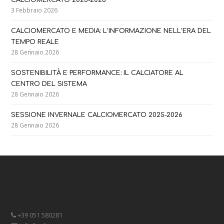
CALCIOMERCATO 2025-2026
3 Febbraio 2026
CALCIOMERCATO E MEDIA: L’INFORMAZIONE NELL’ERA DEL
TEMPO REALE
28 Gennaio 2026
SOSTENIBILITÀ E PERFORMANCE: IL CALCIATORE AL
CENTRO DEL SISTEMA
28 Gennaio 2026
SESSIONE INVERNALE CALCIOMERCATO 2025-2026
28 Gennaio 2026
+39 051 580281