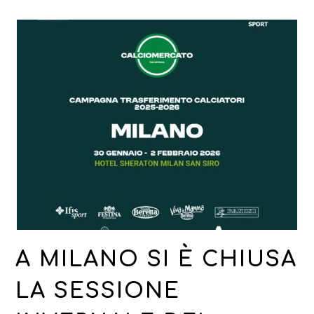
A MILANO SI È CHIUSA
LA SESSIONE