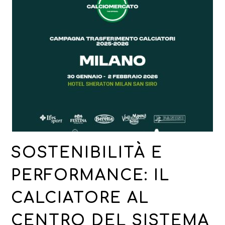
SOSTENIBILITÀ E
PERFORMANCE: IL
CALCIATORE AL
CENTRO DEL SISTEMA