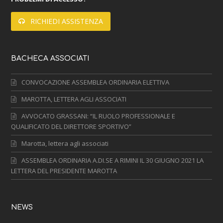
RICHIEDI ASSISTENZA
BACHECA ASSOCIATI
CONVOCAZIONE ASSEMBLEA ORDINARIA ELETTIVA
MAROTTA, LETTERA AGLI ASSOCIATI
AVVOCATO GRASSANI: “IL RUOLO PROFESSIONALE E
QUALIFICATO DEL DIRETTORE SPORTIVO”
Marotta, lettera agli associati
ASSEMBLEA ORDINARIA A.DI.SE A RIMINI IL 30 GIUGNO 2021 LA
LETTERA DEL PRESIDENTE MAROTTA
NEWS