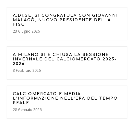
A.DI.SE. SI CONGRATULA CON GIOVANNI
MALAGÒ, NUOVO PRESIDENTE DELLA
FIGC
23 Giugno 2026
A MILANO SI È CHIUSA LA SESSIONE
INVERNALE DEL CALCIOMERCATO 2025-
2026
3 Febbraio 2026
CALCIOMERCATO E MEDIA:
L’INFORMAZIONE NELL’ERA DEL TEMPO
REALE
28 Gennaio 2026