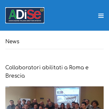
News
Collaboratori abilitati a Roma e
Brescia