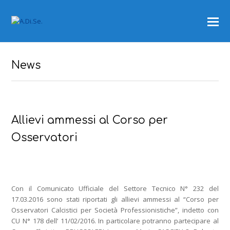
News
Allievi ammessi al Corso per
Osservatori
Con il Comunicato Ufficiale del Settore Tecnico N° 232 del
17.03.2016 sono stati riportati gli allievi ammessi al “Corso per
Osservatori Calcistici per Società Professionistiche”, indetto con
CU N° 178 dell’ 11/02/2016. In particolare potranno partecipare al