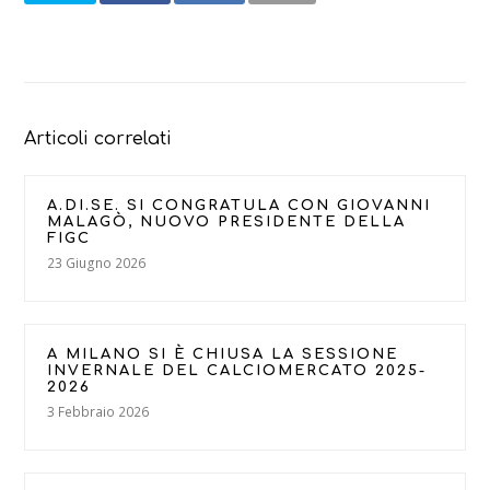
Articoli correlati
A.DI.SE. SI CONGRATULA CON GIOVANNI
MALAGÒ, NUOVO PRESIDENTE DELLA
FIGC
23 Giugno 2026
A MILANO SI È CHIUSA LA SESSIONE
INVERNALE DEL CALCIOMERCATO 2025-
2026
3 Febbraio 2026