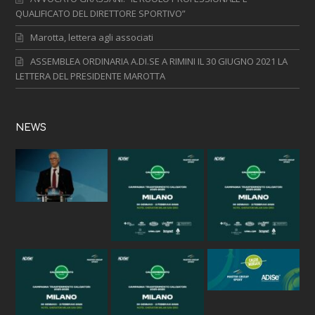
QUALIFICATO DEL DIRETTORE SPORTIVO”
Marotta, lettera agli associati
ASSEMBLEA ORDINARIA A.DI.SE A RIMINI IL 30 GIUGNO 2021 LA
LETTERA DEL PRESIDENTE MAROTTA
NEWS