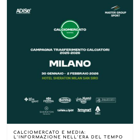
CALCIOMERCATO E MEDIA:
L’INFORMAZIONE NELL’ERA DEL TEMPO