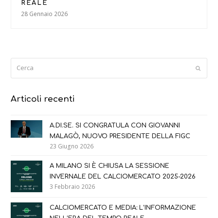
REALE
28 Gennaio 2026
Cerca
Submi
Articoli recenti
A.DI.SE. SI CONGRATULA CON GIOVANNI
MALAGÒ, NUOVO PRESIDENTE DELLA FIGC
23 Giugno 2026
A MILANO SI È CHIUSA LA SESSIONE
INVERNALE DEL CALCIOMERCATO 2025-2026
3 Febbraio 2026
CALCIOMERCATO E MEDIA: L’INFORMAZIONE