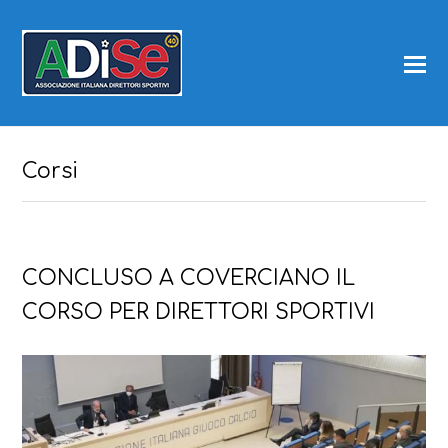
Corsi
CONCLUSO A COVERCIANO IL
CORSO PER DIRETTORI SPORTIVI