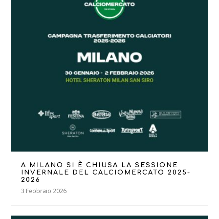
A MILANO SI È CHIUSA LA SESSIONE
INVERNALE DEL CALCIOMERCATO 2025-
2026
3 Febbraio 2026