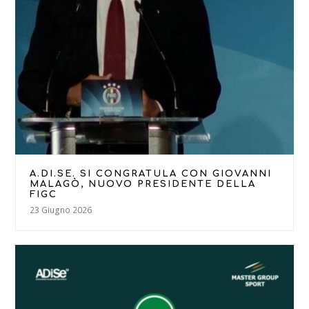
A.DI.SE. SI CONGRATULA CON GIOVANNI
MALAGÒ, NUOVO PRESIDENTE DELLA
FIGC
23 Giugno 2026