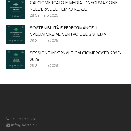
CALCIOMERCATO E MEDIA: L’INFORMAZIONE
NELL’ERA DEL TEMPO REALE
28 Gennaio 2026
SOSTENIBILITÀ E PERFORMANCE: IL
CALCIATORE AL CENTRO DEL SISTEMA
28 Gennaio 2026
SESSIONE INVERNALE CALCIOMERCATO 2025-
2026
28 Gennaio 2026
+39 051 580281
info@adise.eu