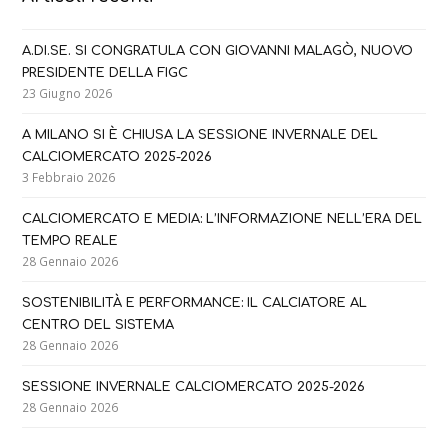
A.DI.SE. SI CONGRATULA CON GIOVANNI MALAGÒ, NUOVO
PRESIDENTE DELLA FIGC
23 Giugno 2026
A MILANO SI È CHIUSA LA SESSIONE INVERNALE DEL
CALCIOMERCATO 2025-2026
3 Febbraio 2026
CALCIOMERCATO E MEDIA: L’INFORMAZIONE NELL’ERA DEL
TEMPO REALE
28 Gennaio 2026
SOSTENIBILITÀ E PERFORMANCE: IL CALCIATORE AL
CENTRO DEL SISTEMA
28 Gennaio 2026
SESSIONE INVERNALE CALCIOMERCATO 2025-2026
28 Gennaio 2026