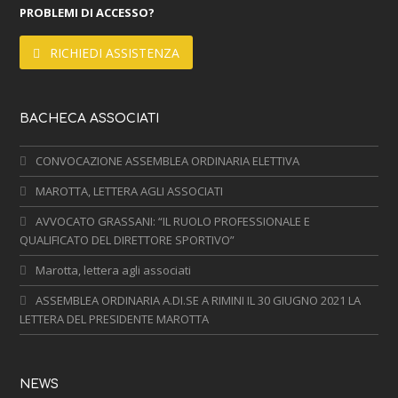
PROBLEMI DI ACCESSO?
RICHIEDI ASSISTENZA
BACHECA ASSOCIATI
CONVOCAZIONE ASSEMBLEA ORDINARIA ELETTIVA
MAROTTA, LETTERA AGLI ASSOCIATI
AVVOCATO GRASSANI: “IL RUOLO PROFESSIONALE E
QUALIFICATO DEL DIRETTORE SPORTIVO”
Marotta, lettera agli associati
ASSEMBLEA ORDINARIA A.DI.SE A RIMINI IL 30 GIUGNO 2021 LA
LETTERA DEL PRESIDENTE MAROTTA
NEWS