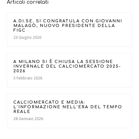
Articoli correlati
A.DI.SE. SI CONGRATULA CON GIOVANNI
MALAGÒ, NUOVO PRESIDENTE DELLA
FIGC
23 Giugno 2026
A MILANO SI È CHIUSA LA SESSIONE
INVERNALE DEL CALCIOMERCATO 2025-
2026
3 Febbraio 2026
CALCIOMERCATO E MEDIA:
L’INFORMAZIONE NELL’ERA DEL TEMPO
REALE
28 Gennaio 2026