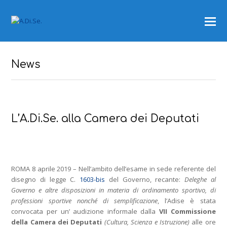
News
L’A.Di.Se. alla Camera dei Deputati
ROMA 8 aprile 2019 – Nell’ambito dell’esame in sede referente del
disegno di legge C.
1603-bis
del Governo, recante:
Deleghe al
Governo e altre disposizioni in materia di ordinamento sportivo, di
professioni sportive nonché di semplificazione
, l’Adise è stata
convocata per un’ audizione informale dalla
VII Commissione
della Camera dei Deputati
(Cultura, Scienza e Istruzione)
alle ore