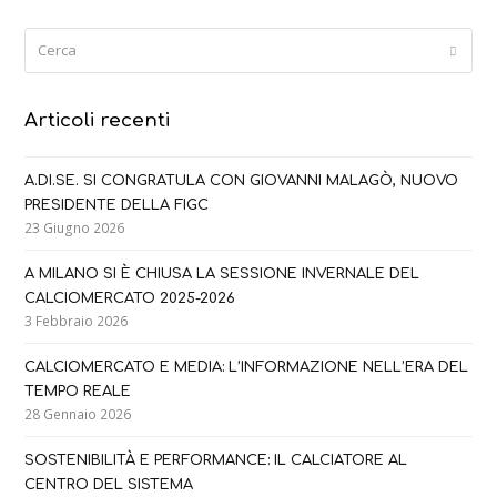
Cerca
Submi
Articoli recenti
A.DI.SE. SI CONGRATULA CON GIOVANNI MALAGÒ, NUOVO
PRESIDENTE DELLA FIGC
23 Giugno 2026
A MILANO SI È CHIUSA LA SESSIONE INVERNALE DEL
CALCIOMERCATO 2025-2026
3 Febbraio 2026
CALCIOMERCATO E MEDIA: L’INFORMAZIONE NELL’ERA DEL
TEMPO REALE
28 Gennaio 2026
SOSTENIBILITÀ E PERFORMANCE: IL CALCIATORE AL
CENTRO DEL SISTEMA