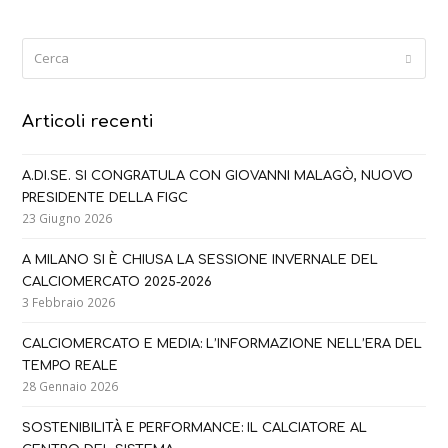
Cerca
Submi
Articoli recenti
A.DI.SE. SI CONGRATULA CON GIOVANNI MALAGÒ, NUOVO
PRESIDENTE DELLA FIGC
23 Giugno 2026
A MILANO SI È CHIUSA LA SESSIONE INVERNALE DEL
CALCIOMERCATO 2025-2026
3 Febbraio 2026
CALCIOMERCATO E MEDIA: L’INFORMAZIONE NELL’ERA DEL
TEMPO REALE
28 Gennaio 2026
SOSTENIBILITÀ E PERFORMANCE: IL CALCIATORE AL