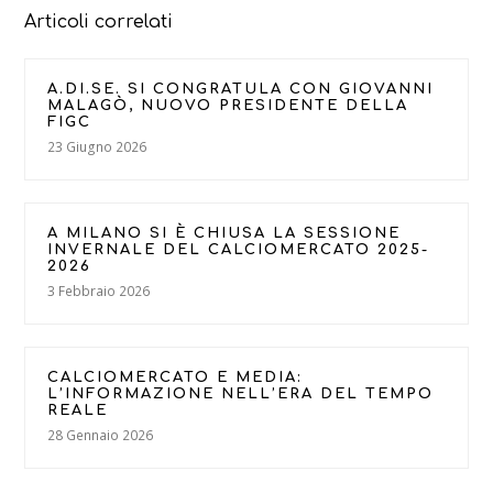
Articoli correlati
A.DI.SE. SI CONGRATULA CON GIOVANNI
MALAGÒ, NUOVO PRESIDENTE DELLA
FIGC
23 Giugno 2026
A MILANO SI È CHIUSA LA SESSIONE
INVERNALE DEL CALCIOMERCATO 2025-
2026
3 Febbraio 2026
CALCIOMERCATO E MEDIA:
L’INFORMAZIONE NELL’ERA DEL TEMPO
REALE
28 Gennaio 2026