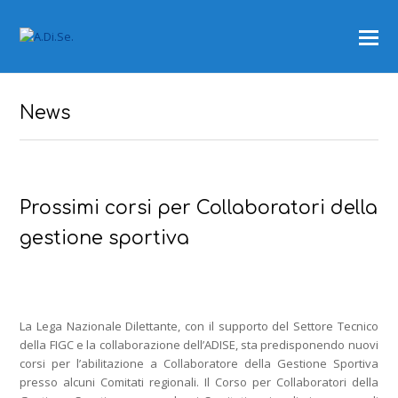
News
Prossimi corsi per Collaboratori della
gestione sportiva
La Lega Nazionale Dilettante, con il supporto del Settore Tecnico
della FIGC e la collaborazione dell’ADISE, sta predisponendo nuovi
corsi per l’abilitazione a Collaboratore della Gestione Sportiva
presso alcuni Comitati regionali. Il Corso per Collaboratori della