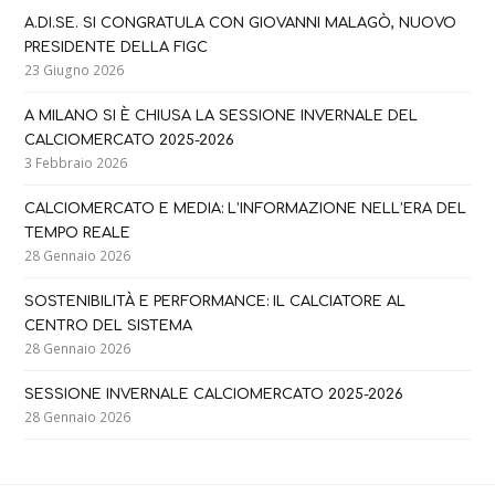
A.DI.SE. SI CONGRATULA CON GIOVANNI MALAGÒ, NUOVO
PRESIDENTE DELLA FIGC
23 Giugno 2026
A MILANO SI È CHIUSA LA SESSIONE INVERNALE DEL
CALCIOMERCATO 2025-2026
3 Febbraio 2026
CALCIOMERCATO E MEDIA: L’INFORMAZIONE NELL’ERA DEL
TEMPO REALE
28 Gennaio 2026
SOSTENIBILITÀ E PERFORMANCE: IL CALCIATORE AL
CENTRO DEL SISTEMA
28 Gennaio 2026
SESSIONE INVERNALE CALCIOMERCATO 2025-2026
28 Gennaio 2026