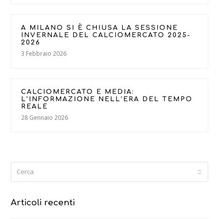
A MILANO SI È CHIUSA LA SESSIONE
INVERNALE DEL CALCIOMERCATO 2025-
2026
3 Febbraio 2026
CALCIOMERCATO E MEDIA:
L’INFORMAZIONE NELL’ERA DEL TEMPO
REALE
28 Gennaio 2026
Cerca
Submi
Articoli recenti