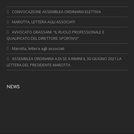
CONVOCAZIONE ASSEMBLEA ORDINARIA ELETTIVA
MAROTTA, LETTERA AGLI ASSOCIATI
AVVOCATO GRASSANI: “IL RUOLO PROFESSIONALE E
QUALIFICATO DEL DIRETTORE SPORTIVO”
Marotta, lettera agli associati
ASSEMBLEA ORDINARIA A.DI.SE A RIMINI IL 30 GIUGNO 2021 LA
LETTERA DEL PRESIDENTE MAROTTA
NEWS