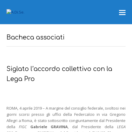
Bacheca associati
Siglato l’accordo collettivo con la
Lega Pro
ROMA, 4 aprile 2019 – A margine del consiglio federale, svoltosi nei
giorni scorsi presso gli uffici della Federcalcio in via Gregorio
Allegri a Roma, è stato sottoscritto congiuntamente dal Presidente
della
FIGC
Gabriele GRAVINA
, dal Presidente della
LEGA